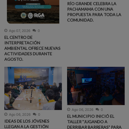
RÍO GRANDE CELEBRA LA
PACHAMAMA CON UNA
PROPUESTA PARA TODA LA
COMUNIDAD.
Ago 07, 2026
0
EL CENTRO DE
INTERPRETACIÓN
AMBIENTAL OFRECE NUEVAS
ACTIVIDADES DURANTE
AGOSTO.
Ago 06, 2026
0
Ago 06, 2026
0
EL MUNICIPIO INICIÓ EL
IDEAS DE LOS JÓVENES
TALLER "JUGANDO A
LLEGAN A LA GESTIÓN
DERRIBAR BARRERAS" PARA