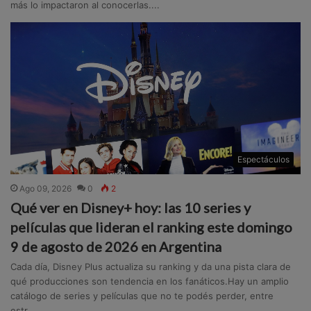
más lo impactaron al conocerlas....
Espectáculos
Ago 09, 2026
0
2
Qué ver en Disney+ hoy: las 10 series y
películas que lideran el ranking este domingo
9 de agosto de 2026 en Argentina
Cada día, Disney Plus actualiza su ranking y da una pista clara de
qué producciones son tendencia en los fanáticos.Hay un amplio
catálogo de series y películas que no te podés perder, entre
estr...