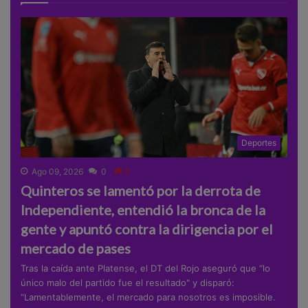
Deportes
Ago 09, 2026
0
0
Quinteros se lamentó por la derrota de
Independiente, entendió la bronca de la
gente y apuntó contra la dirigencia por el
mercado de pases
Tras la caída ante Platense, el DT del Rojo aseguró que “lo
único malo del partido fue el resultado" y disparó:
“Lamentablemente, el mercado para nosotros es imposible.