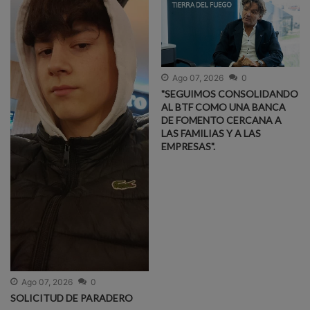
Ago 07, 2026
0
"SEGUIMOS CONSOLIDANDO
AL BTF COMO UNA BANCA
DE FOMENTO CERCANA A
LAS FAMILIAS Y A LAS
EMPRESAS".
Ago 07, 2026
0
SOLICITUD DE PARADERO