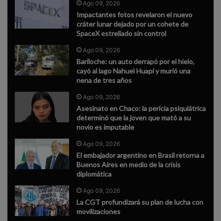
Ago 09, 2026
Impactantes fotos revelaron el nuevo
cráter lunar dejado por un cohete de
SpaceX estrellado sin control
Ago 09, 2026
Bariloche: un auto derrapó por el hielo,
cayó al lago Nahuel Huapi y murió una
nena de tres años
Ago 09, 2026
Asesinato en Chaco: la pericia psiquiátrica
determinó que la joven que mató a su
novio es imputable
Ago 09, 2026
El embajador argentino en Brasil retorna a
Buenos Aires en medio de la crisis
diplomática
Ago 09, 2026
La CGT profundizará su plan de lucha con
movilizaciones