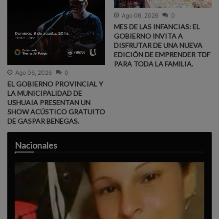
Ago 06, 2026
0
MES DE LAS INFANCIAS: EL
GOBIERNO INVITA A
DISFRUTAR DE UNA NUEVA
EDICIÓN DE EMPRENDER TDF
PARA TODA LA FAMILIA.
Ago 06, 2026
0
EL GOBIERNO PROVINCIAL Y
LA MUNICIPALIDAD DE
USHUAIA PRESENTAN UN
SHOW ACÚSTICO GRATUITO
DE GASPAR BENEGAS.
Nacionales