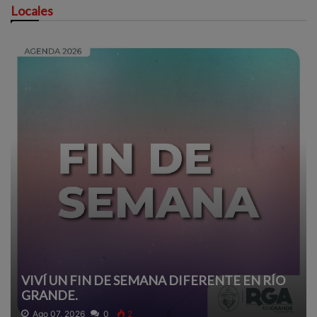
Locales
VIVÍ UN FIN DE SEMANA DIFERENTE EN RÍO
GRANDE.
Ago 07, 2026
0
2