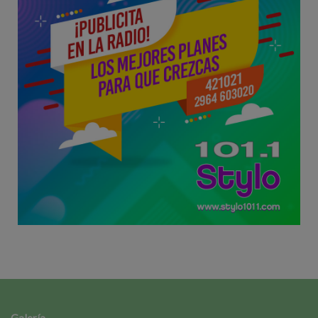
Galería