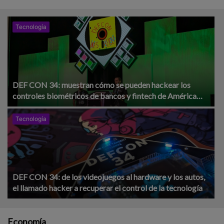
Tecnología
DEF CON 34: muestran cómo se pueden hackear los
controles biométricos de bancos y fintech de América
Latina
Tecnología
DEF CON 34: de los videojuegos al hardware y los autos,
el llamado hacker a recuperar el control de la tecnología
Economía