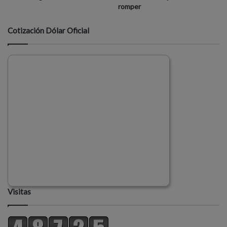
romper
Cotización Dólar Oficial
Visitas