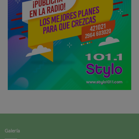
Galería