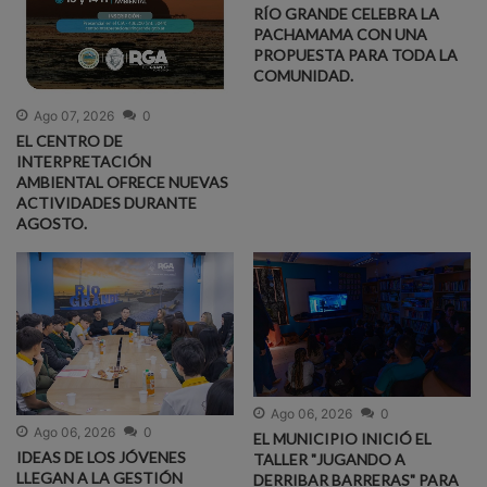
RÍO GRANDE CELEBRA LA
PACHAMAMA CON UNA
PROPUESTA PARA TODA LA
COMUNIDAD.
Ago 07, 2026
0
EL CENTRO DE
INTERPRETACIÓN
AMBIENTAL OFRECE NUEVAS
ACTIVIDADES DURANTE
AGOSTO.
Ago 06, 2026
0
Ago 06, 2026
0
EL MUNICIPIO INICIÓ EL
IDEAS DE LOS JÓVENES
TALLER "JUGANDO A
LLEGAN A LA GESTIÓN
DERRIBAR BARRERAS" PARA