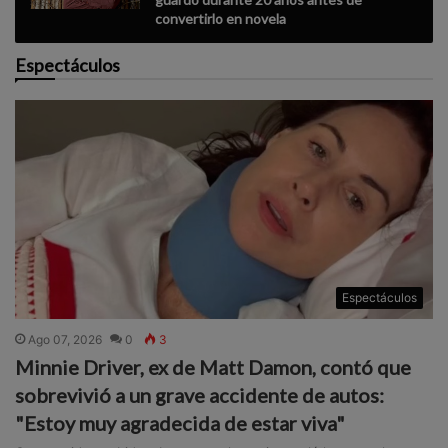
convertirlo en novela
Espectáculos
Espectáculos
Ago 07, 2026
0
3
Minnie Driver, ex de Matt Damon, contó que
sobrevivió a un grave accidente de autos:
"Estoy muy agradecida de estar viva"