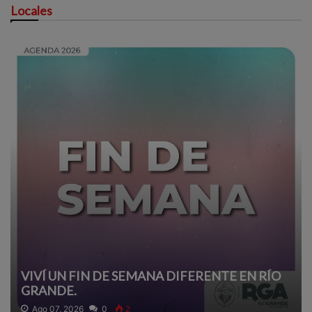
Locales
VIVÍ UN FIN DE SEMANA DIFERENTE EN RÍO
GRANDE.
Ago 07, 2026
0
2