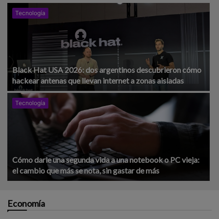
Tecnología
Black Hat USA 2026: dos argentinos descubrieron cómo
hackear antenas que llevan internet a zonas aisladas
Tecnología
Cómo darle una segunda vida a una notebook o PC vieja:
el cambio que más se nota, sin gastar de más
Economía