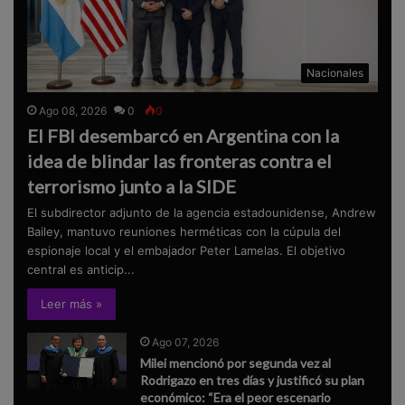
Nacionales
Ago 08, 2026
0
0
El FBI desembarcó en Argentina con la
idea de blindar las fronteras contra el
terrorismo junto a la SIDE
El subdirector adjunto de la agencia estadounidense, Andrew
Bailey, mantuvo reuniones herméticas con la cúpula del
espionaje local y el embajador Peter Lamelas. El objetivo
central es anticip...
Leer más »
Ago 07, 2026
Milei mencionó por segunda vez al
Rodrigazo en tres días y justificó su plan
económico: “Era el peor escenario