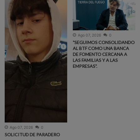
Ago 07, 2026
0
"SEGUIMOS CONSOLIDANDO
AL BTF COMO UNA BANCA
DE FOMENTO CERCANA A
LAS FAMILIAS Y A LAS
EMPRESAS".
Ago 07, 2026
0
SOLICITUD DE PARADERO