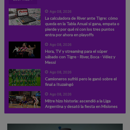
Ago 08, 2026
La calculadora de River ante Tigre: cómo
queda en la Tabla Anual si gana, empata o
pierde y por qué ni con los tres puntos
entra por ahora en playoffs
Ago 08, 2026
Hora, TV y streaming para el súper
sábado con Tigre - River, Boca - Vélez y
Messi
Ago 08, 2026
Camioneros sufrió pero le ganó sobre el
final a Ituzaingó
Ago 08, 2026
Mitre hizo historia: ascendió a la Liga
Argentina y desató la fiesta en Misiones