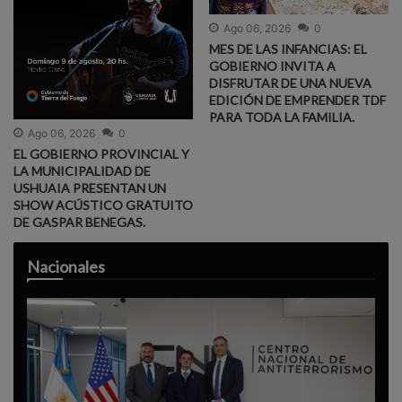
Ago 06, 2026
0
MES DE LAS INFANCIAS: EL
GOBIERNO INVITA A
DISFRUTAR DE UNA NUEVA
EDICIÓN DE EMPRENDER TDF
PARA TODA LA FAMILIA.
Ago 06, 2026
0
EL GOBIERNO PROVINCIAL Y
LA MUNICIPALIDAD DE
USHUAIA PRESENTAN UN
SHOW ACÚSTICO GRATUITO
DE GASPAR BENEGAS.
Nacionales