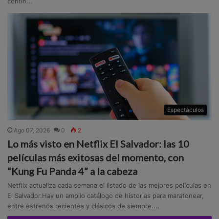
contin...
Espectáculos
Ago 07, 2026
0
2
Lo más visto en Netflix El Salvador: las 10
películas más exitosas del momento, con
“Kung Fu Panda 4” a la cabeza
Netflix actualiza cada semana el listado de las mejores películas en
El Salvador.Hay un amplio catálogo de historias para maratonear,
entre estrenos recientes y clásicos de siempre....