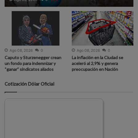
Ago 08, 2026
0
Ago 08, 2026
0
Caputo y Sturzenegger crean
La inflación en la Ciudad se
un fondo para indemnizar y
aceleró al 2,9% y genera
“ganar” sindicatos aliados
preocupación en Nación
Cotización Dólar Oficial