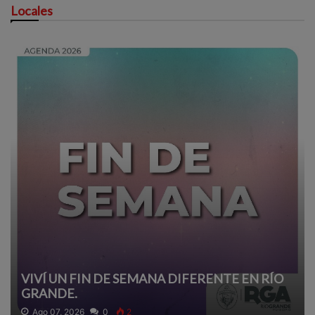
Locales
VIVÍ UN FIN DE SEMANA DIFERENTE EN RÍO
GRANDE.
Ago 07, 2026
0
2