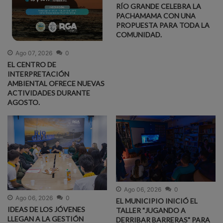
RÍO GRANDE CELEBRA LA
PACHAMAMA CON UNA
PROPUESTA PARA TODA LA
COMUNIDAD.
Ago 07, 2026
0
EL CENTRO DE
INTERPRETACIÓN
AMBIENTAL OFRECE NUEVAS
ACTIVIDADES DURANTE
AGOSTO.
Ago 06, 2026
0
Ago 06, 2026
0
EL MUNICIPIO INICIÓ EL
IDEAS DE LOS JÓVENES
TALLER "JUGANDO A
LLEGAN A LA GESTIÓN
DERRIBAR BARRERAS" PARA