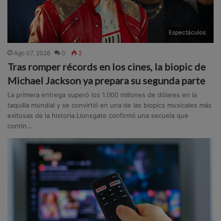
Espectáculos
Ago 07, 2026
0
2
Tras romper récords en los cines, la biopic de
Michael Jackson ya prepara su segunda parte
La primera entrega superó los 1.000 millones de dólares en la
taquilla mundial y se convirtió en una de las biopics musicales más
exitosas de la historia.Lionsgate confirmó una secuela que
contin...