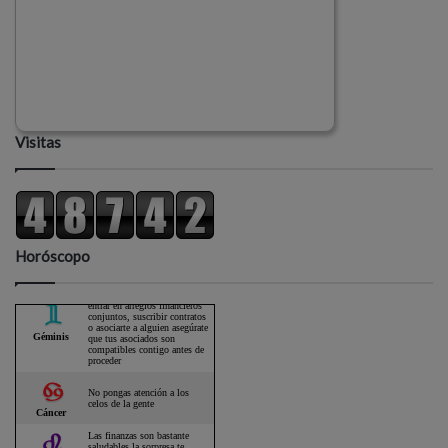
Visitas
Horóscopo