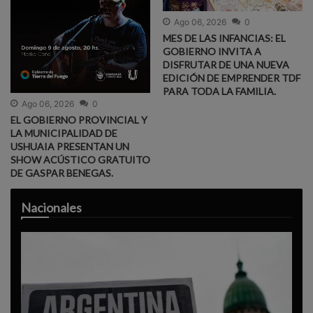
Ago 06, 2026
0
MES DE LAS INFANCIAS: EL
GOBIERNO INVITA A
DISFRUTAR DE UNA NUEVA
EDICIÓN DE EMPRENDER TDF
PARA TODA LA FAMILIA.
Ago 06, 2026
0
EL GOBIERNO PROVINCIAL Y
LA MUNICIPALIDAD DE
USHUAIA PRESENTAN UN
SHOW ACÚSTICO GRATUITO
DE GASPAR BENEGAS.
Nacionales