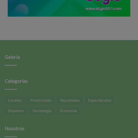
Galería
Categorías
Locales
Provinciales
Nacionales
Espectáculos
Deportes
Tecnología
Economía
Nosotros