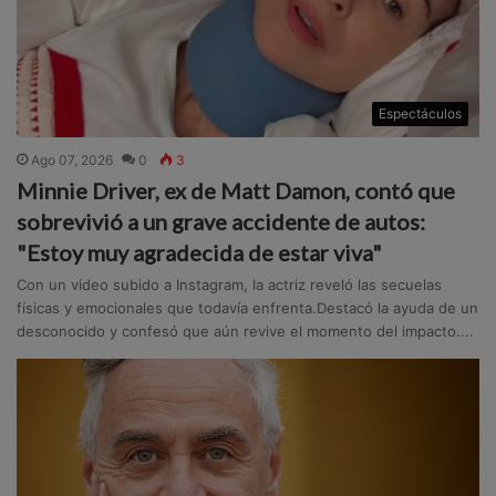
Espectáculos
Ago 07, 2026
0
3
Minnie Driver, ex de Matt Damon, contó que
sobrevivió a un grave accidente de autos:
"Estoy muy agradecida de estar viva"
Con un video subido a Instagram, la actriz reveló las secuelas
físicas y emocionales que todavía enfrenta.Destacó la ayuda de un
desconocido y confesó que aún revive el momento del impacto....