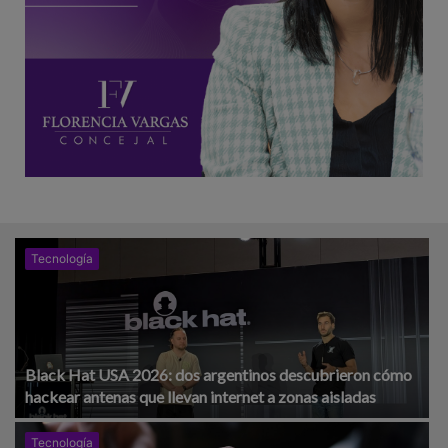
Tecnología
Black Hat USA 2026: dos argentinos descubrieron cómo
hackear antenas que llevan internet a zonas aisladas
Tecnología