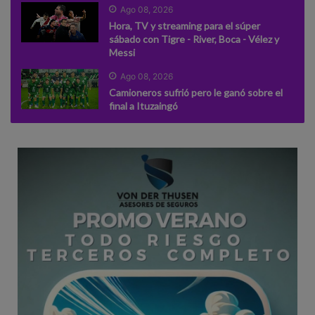
Ago 08, 2026
Hora, TV y streaming para el súper
sábado con Tigre - River, Boca - Vélez y
Messi
Ago 08, 2026
Camioneros sufrió pero le ganó sobre el
final a Ituzaingó