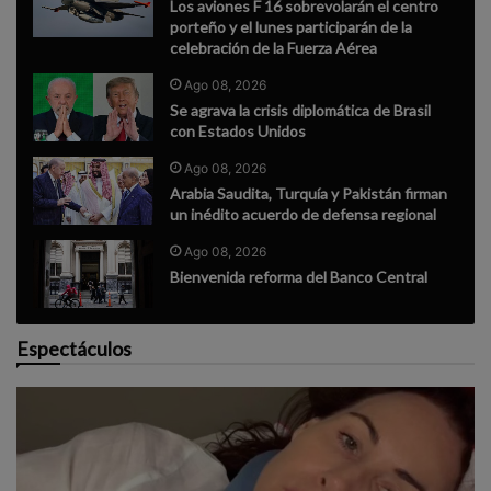
Los aviones F 16 sobrevolarán el centro
porteño y el lunes participarán de la
celebración de la Fuerza Aérea
Ago 08, 2026
Se agrava la crisis diplomática de Brasil
con Estados Unidos
Ago 08, 2026
Arabia Saudita, Turquía y Pakistán firman
un inédito acuerdo de defensa regional
Ago 08, 2026
Bienvenida reforma del Banco Central
Espectáculos