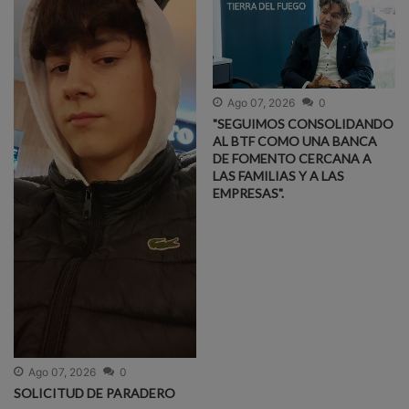
Ago 07, 2026
0
"SEGUIMOS CONSOLIDANDO
AL BTF COMO UNA BANCA
DE FOMENTO CERCANA A
LAS FAMILIAS Y A LAS
EMPRESAS".
Ago 07, 2026
0
SOLICITUD DE PARADERO