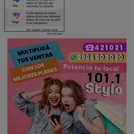
Horoscopo