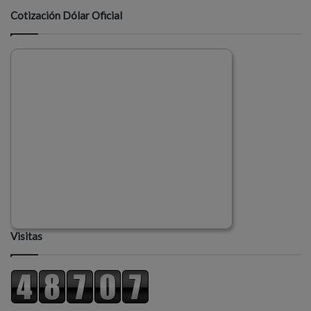
Cotización Dólar Oficial
Visitas