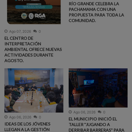
RÍO GRANDE CELEBRA LA
PACHAMAMA CON UNA
PROPUESTA PARA TODA LA
COMUNIDAD.
Ago 07, 2026
0
EL CENTRO DE
INTERPRETACIÓN
AMBIENTAL OFRECE NUEVAS
ACTIVIDADES DURANTE
AGOSTO.
Ago 06, 2026
0
Ago 06, 2026
0
EL MUNICIPIO INICIÓ EL
IDEAS DE LOS JÓVENES
TALLER "JUGANDO A
LLEGAN A LA GESTIÓN
DERRIBAR BARRERAS" PARA