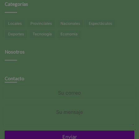
Categorías
Locales
Provinciales
Nacionales
Espectáculos
Deportes
Tecnología
Economía
Nosotros
Contacto
Su
correo
Su
mensaje