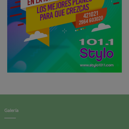
Galería