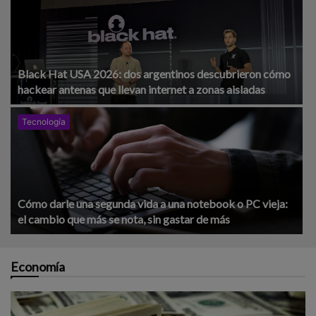
Black Hat USA 2026: dos argentinos descubrieron cómo
hackear antenas que llevan internet a zonas aisladas
Tecnología
Cómo darle una segunda vida a una notebook o PC vieja:
el cambio que más se nota, sin gastar de más
Economía