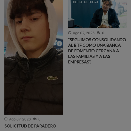
Ago 07, 2026
0
"SEGUIMOS CONSOLIDANDO
AL BTF COMO UNA BANCA
DE FOMENTO CERCANA A
LAS FAMILIAS Y A LAS
EMPRESAS".
Ago 07, 2026
0
SOLICITUD DE PARADERO