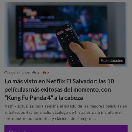
Espectáculos
Ago 07, 2026
0
2
Lo más visto en Netflix El Salvador: las 10
películas más exitosas del momento, con
“Kung Fu Panda 4” a la cabeza
Netflix actualiza cada semana el listado de las mejores películas en
El Salvador.Hay un amplio catálogo de historias para maratonear,
entre estrenos recientes y clásicos de siempre....