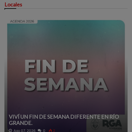
Locales
VIVÍ UN FIN DE SEMANA DIFERENTE EN RÍO
GRANDE.
Ago 07, 2026
0
2