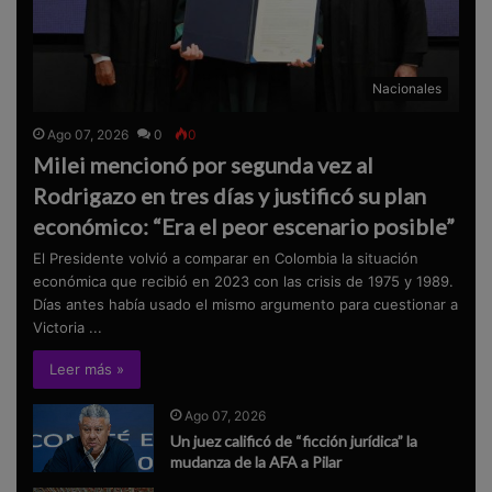
Nacionales
Ago 07, 2026
0
0
Milei mencionó por segunda vez al
Rodrigazo en tres días y justificó su plan
económico: “Era el peor escenario posible”
El Presidente volvió a comparar en Colombia la situación
económica que recibió en 2023 con las crisis de 1975 y 1989.
Días antes había usado el mismo argumento para cuestionar a
Victoria ...
Leer más »
Ago 07, 2026
Un juez calificó de “ficción jurídica” la
mudanza de la AFA a Pilar