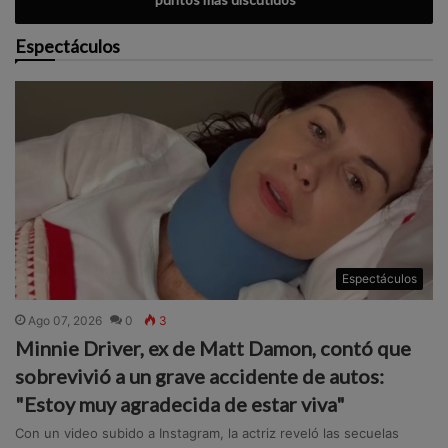
Espectáculos
Espectáculos
Ago 07, 2026
0
3
Minnie Driver, ex de Matt Damon, contó que
sobrevivió a un grave accidente de autos:
"Estoy muy agradecida de estar viva"
Con un video subido a Instagram, la actriz reveló las secuelas