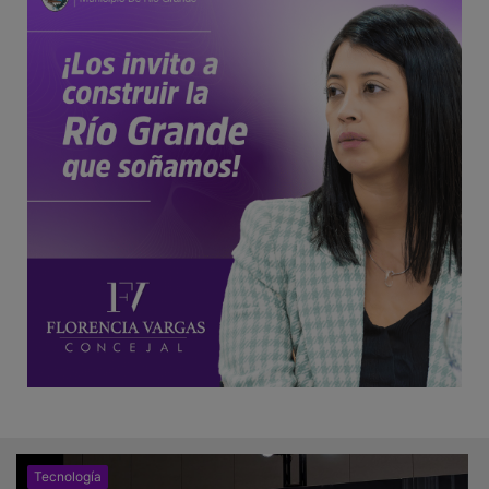
Tecnología