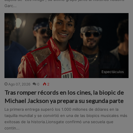
Garc...
Espectáculos
Ago 07, 2026
0
2
Tras romper récords en los cines, la biopic de
Michael Jackson ya prepara su segunda parte
La primera entrega superó los 1.000 millones de dólares en la
taquilla mundial y se convirtió en una de las biopics musicales más
exitosas de la historia.Lionsgate confirmó una secuela que
contin...