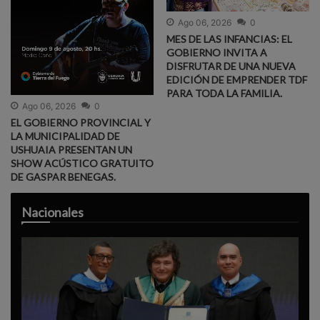
Ago 06, 2026
0
MES DE LAS INFANCIAS: EL
GOBIERNO INVITA A
DISFRUTAR DE UNA NUEVA
EDICIÓN DE EMPRENDER TDF
PARA TODA LA FAMILIA.
Ago 06, 2026
0
EL GOBIERNO PROVINCIAL Y
LA MUNICIPALIDAD DE
USHUAIA PRESENTAN UN
SHOW ACÚSTICO GRATUITO
DE GASPAR BENEGAS.
Nacionales