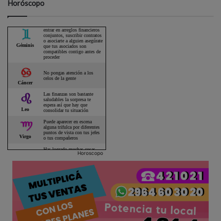
Horóscopo
Horoscopo