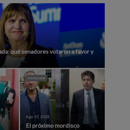
da: qué senadores votaron a favor y
Destacada
Ago 07, 2026
El próximo mordisco