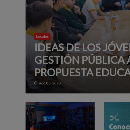
Locales
IDEAS DE LOS JÓVE
GESTIÓN PÚBLICA 
PROPUESTA EDUCA
Ago 06, 2026