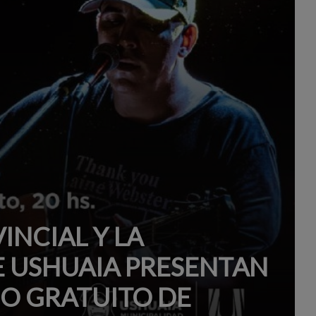
INCIAL Y LA
E USHUAIA PRESENTAN
O GRATUITO DE