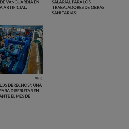
DE VANGUARDIA EN
SALARIAL PARA LOS
A ARTIFICIAL.
TRABAJADORES DE OBRAS
SANITARIAS.
6
0
 LOS DERECHOS”: UNA
PARA DISFRUTAR EN
ANTE EL MES DE