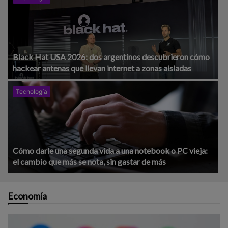
Black Hat USA 2026: dos argentinos descubrieron cómo
hackear antenas que llevan internet a zonas aisladas
Tecnología
Cómo darle una segunda vida a una notebook o PC vieja:
el cambio que más se nota, sin gastar de más
Economía