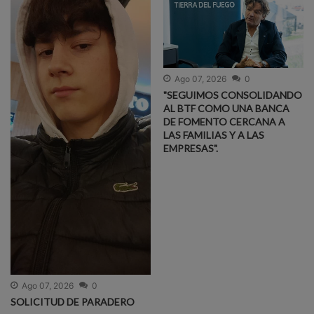
Ago 07, 2026
0
"SEGUIMOS CONSOLIDANDO
AL BTF COMO UNA BANCA
DE FOMENTO CERCANA A
LAS FAMILIAS Y A LAS
EMPRESAS".
Ago 07, 2026
0
SOLICITUD DE PARADERO