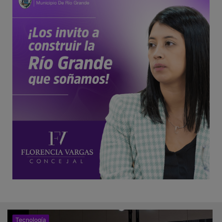
Tecnología