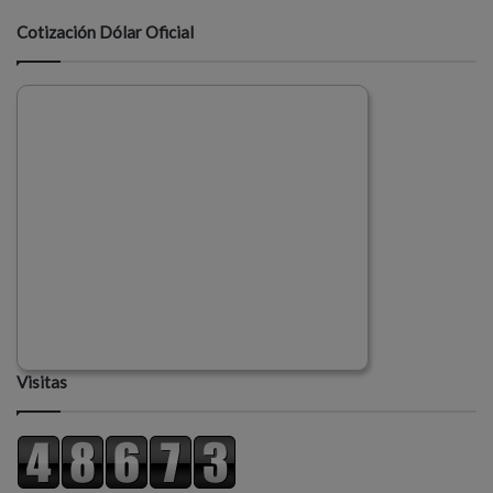
Cotización Dólar Oficial
Visitas