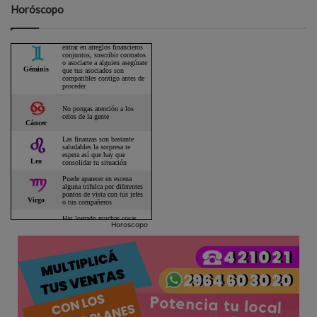
Horóscopo
Horoscopo