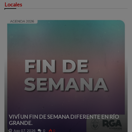
Locales
VIVÍ UN FIN DE SEMANA DIFERENTE EN RÍO
GRANDE.
Ago 07, 2026
0
0