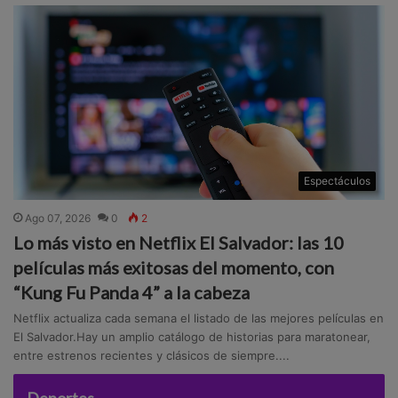
Espectáculos
Ago 07, 2026
0
2
Lo más visto en Netflix El Salvador: las 10
películas más exitosas del momento, con
“Kung Fu Panda 4” a la cabeza
Netflix actualiza cada semana el listado de las mejores películas en
El Salvador.Hay un amplio catálogo de historias para maratonear,
entre estrenos recientes y clásicos de siempre....