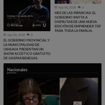
Ago 06, 2026
0
MES DE LAS INFANCIAS: EL
GOBIERNO INVITA A
DISFRUTAR DE UNA NUEVA
EDICIÓN DE EMPRENDER TDF
PARA TODA LA FAMILIA.
Ago 06, 2026
0
EL GOBIERNO PROVINCIAL Y
LA MUNICIPALIDAD DE
USHUAIA PRESENTAN UN
SHOW ACÚSTICO GRATUITO
DE GASPAR BENEGAS.
Nacionales