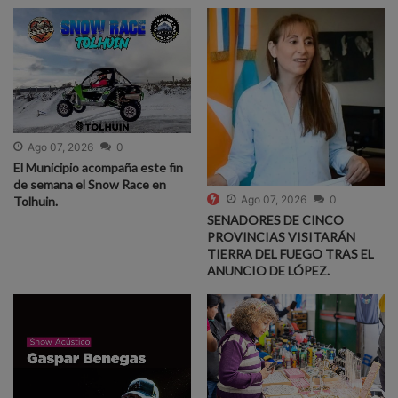
Ago 07, 2026
0
El Municipio acompaña este fin
de semana el Snow Race en
Ago 07, 2026
0
Tolhuin.
SENADORES DE CINCO
PROVINCIAS VISITARÁN
TIERRA DEL FUEGO TRAS EL
ANUNCIO DE LÓPEZ.