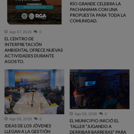
RÍO GRANDE CELEBRA LA
PACHAMAMA CON UNA
PROPUESTA PARA TODA LA
COMUNIDAD.
Ago 07, 2026
0
EL CENTRO DE
INTERPRETACIÓN
AMBIENTAL OFRECE NUEVAS
ACTIVIDADES DURANTE
AGOSTO.
Ago 06, 2026
0
Ago 06, 2026
0
EL MUNICIPIO INICIÓ EL
IDEAS DE LOS JÓVENES
TALLER "JUGANDO A
LLEGAN A LA GESTIÓN
DERRIBAR BARRERAS" PARA