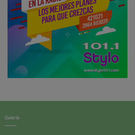
Galería