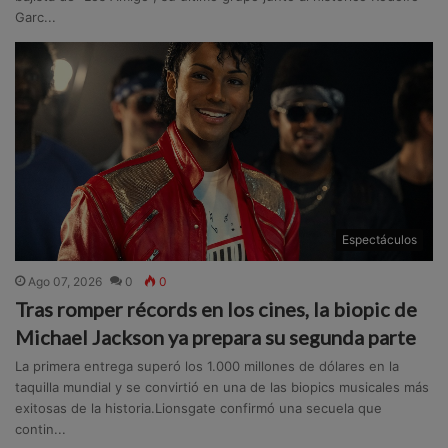
Garc...
Espectáculos
Ago 07, 2026
0
0
Tras romper récords en los cines, la biopic de
Michael Jackson ya prepara su segunda parte
La primera entrega superó los 1.000 millones de dólares en la
taquilla mundial y se convirtió en una de las biopics musicales más
exitosas de la historia.Lionsgate confirmó una secuela que
contin...