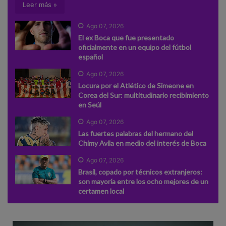
Leer más »
Ago 07, 2026
El ex Boca que fue presentado
oficialmente en un equipo del fútbol
español
Ago 07, 2026
Locura por el Atlético de Simeone en
Corea del Sur: multitudinario recibimiento
en Seúl
Ago 07, 2026
Las fuertes palabras del hermano del
Chimy Avila en medio del interés de Boca
Ago 07, 2026
Brasil, copado por técnicos extranjeros:
son mayoría entre los ocho mejores de un
certamen local