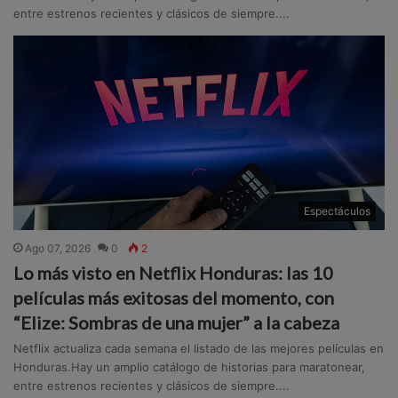
entre estrenos recientes y clásicos de siempre....
Espectáculos
Ago 07, 2026
0
2
Lo más visto en Netflix Honduras: las 10
películas más exitosas del momento, con
“Elize: Sombras de una mujer” a la cabeza
Netflix actualiza cada semana el listado de las mejores películas en
Honduras.Hay un amplio catálogo de historias para maratonear,
entre estrenos recientes y clásicos de siempre....