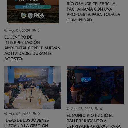
RÍO GRANDE CELEBRA LA
PACHAMAMA CON UNA
PROPUESTA PARA TODA LA
COMUNIDAD.
Ago 07, 2026
0
EL CENTRO DE
INTERPRETACIÓN
AMBIENTAL OFRECE NUEVAS
ACTIVIDADES DURANTE
AGOSTO.
Ago 06, 2026
0
Ago 06, 2026
0
EL MUNICIPIO INICIÓ EL
IDEAS DE LOS JÓVENES
TALLER "JUGANDO A
LLEGAN A LA GESTIÓN
DERRIBAR BARRERAS" PARA