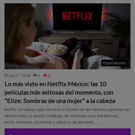
Espectáculos
Ago 07, 2026
0
2
Lo más visto en Netflix México: las 10
películas más exitosas del momento, con
“Elize: Sombras de una mujer” a la cabeza
Netflix actualiza cada semana el listado de las mejores películas en
México.Hay un amplio catálogo de historias para maratonear,
entre estrenos recientes y clásicos de siempre....