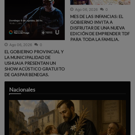
Ago 06, 2026
0
MES DE LAS INFANCIAS: EL
GOBIERNO INVITA A
DISFRUTAR DE UNA NUEVA
EDICIÓN DE EMPRENDER TDF
PARA TODA LA FAMILIA.
Ago 06, 2026
0
EL GOBIERNO PROVINCIAL Y
LA MUNICIPALIDAD DE
USHUAIA PRESENTAN UN
SHOW ACÚSTICO GRATUITO
DE GASPAR BENEGAS.
Nacionales