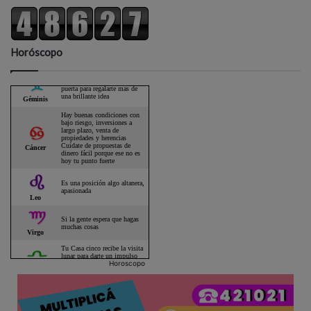
Horóscopo
Horoscopo