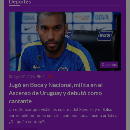
Deportes
Deportes
Ago 07, 2026
0
0
Jugó en Boca y Nacional, milita en el
Ascenso de Uruguay y debutó como
cantante
Un defensor que vistió los colores del Xeneize y el Bolso
sorprendió en redes sociales con una nueva faceta artística.
¿De quién se trata?...