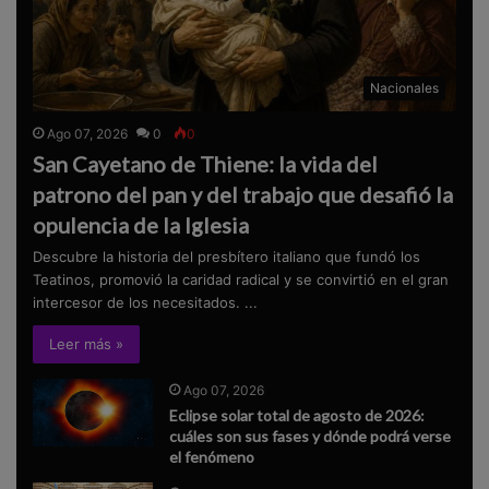
Nacionales
Ago 07, 2026
0
0
San Cayetano de Thiene: la vida del
patrono del pan y del trabajo que desafió la
opulencia de la Iglesia
Descubre la historia del presbítero italiano que fundó los
Teatinos, promovió la caridad radical y se convirtió en el gran
intercesor de los necesitados. ...
Leer más »
Ago 07, 2026
Eclipse solar total de agosto de 2026:
cuáles son sus fases y dónde podrá verse
el fenómeno