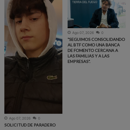
Ago 07, 2026
0
"SEGUIMOS CONSOLIDANDO
AL BTF COMO UNA BANCA
DE FOMENTO CERCANA A
LAS FAMILIAS Y A LAS
EMPRESAS".
Ago 07, 2026
0
SOLICITUD DE PARADERO