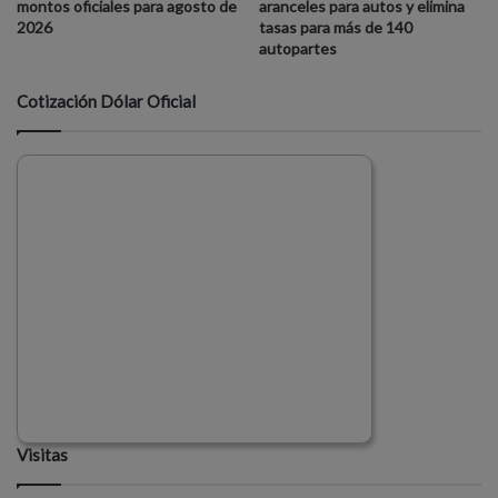
montos oficiales para agosto de
aranceles para autos y elimina
2026
tasas para más de 140
autopartes
Cotización Dólar Oficial
Visitas