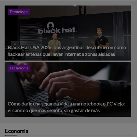
Tecnología
Black Hat USA 2026: dos argentinos descubrieron cómo
hackear antenas que llevan internet a zonas aisladas
Tecnología
Cómo darle una segunda vida a una notebook o PC vieja:
el cambio que más se nota, sin gastar de más
Economía