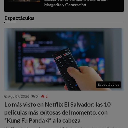
Margarita y Generación
Espectáculos
Espectáculos
Ago 07, 2026
0
2
Lo más visto en Netflix El Salvador: las 10
películas más exitosas del momento, con
“Kung Fu Panda 4” a la cabeza