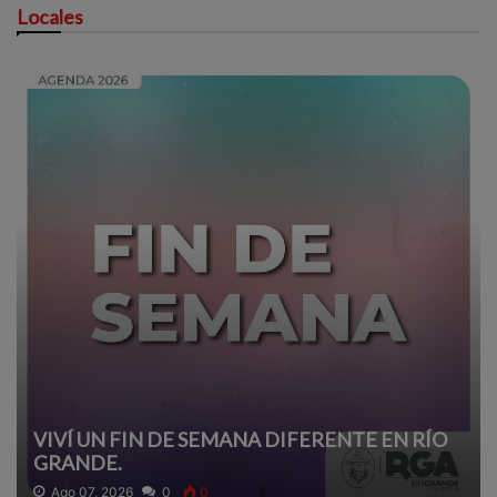
Locales
VIVÍ UN FIN DE SEMANA DIFERENTE EN RÍO
GRANDE.
Ago 07, 2026
0
0