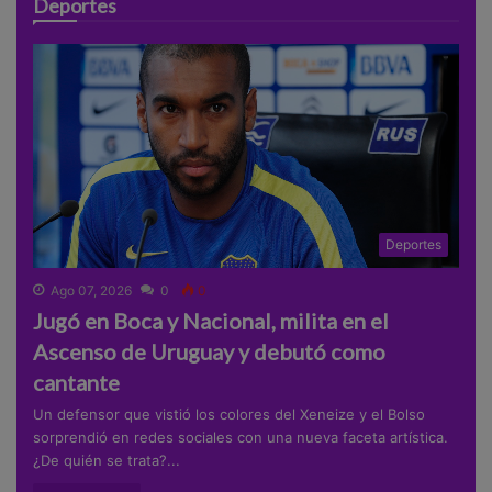
Deportes
Deportes
Ago 07, 2026
0
0
Jugó en Boca y Nacional, milita en el
Ascenso de Uruguay y debutó como
cantante
Un defensor que vistió los colores del Xeneize y el Bolso
sorprendió en redes sociales con una nueva faceta artística.
¿De quién se trata?...