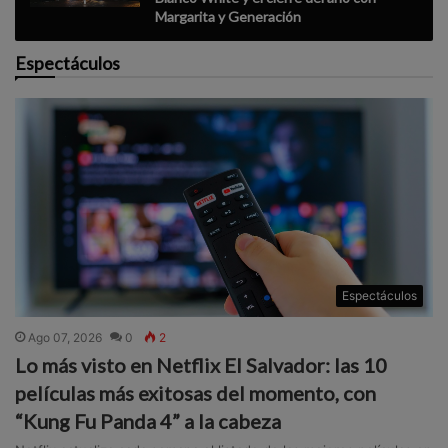
Margarita y Generación
Espectáculos
Espectáculos
Ago 07, 2026
0
2
Lo más visto en Netflix El Salvador: las 10
películas más exitosas del momento, con
“Kung Fu Panda 4” a la cabeza