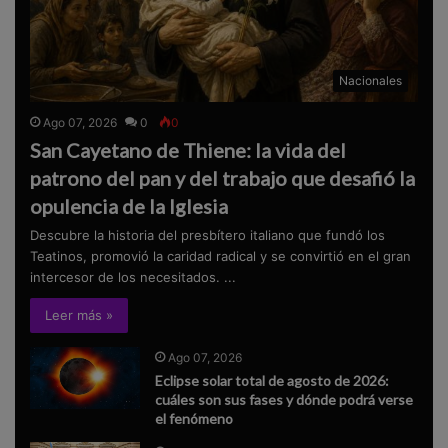
Nacionales
Ago 07, 2026
0
0
San Cayetano de Thiene: la vida del
patrono del pan y del trabajo que desafió la
opulencia de la Iglesia
Descubre la historia del presbítero italiano que fundó los
Teatinos, promovió la caridad radical y se convirtió en el gran
intercesor de los necesitados. ...
Leer más »
Ago 07, 2026
Eclipse solar total de agosto de 2026:
cuáles son sus fases y dónde podrá verse
el fenómeno