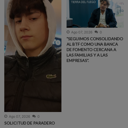
Ago 07, 2026
0
"SEGUIMOS CONSOLIDANDO
AL BTF COMO UNA BANCA
DE FOMENTO CERCANA A
LAS FAMILIAS Y A LAS
EMPRESAS".
Ago 07, 2026
0
SOLICITUD DE PARADERO