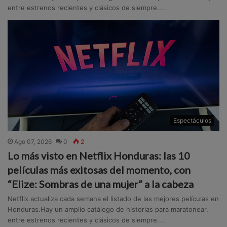
entre estrenos recientes y clásicos de siempre....
Espectáculos
Ago 07, 2026
0
2
Lo más visto en Netflix Honduras: las 10
películas más exitosas del momento, con
“Elize: Sombras de una mujer” a la cabeza
Netflix actualiza cada semana el listado de las mejores películas en
Honduras.Hay un amplio catálogo de historias para maratonear,
entre estrenos recientes y clásicos de siempre....