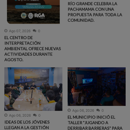
RÍO GRANDE CELEBRA LA
PACHAMAMA CON UNA
PROPUESTA PARA TODA LA
COMUNIDAD.
Ago 07, 2026
0
EL CENTRO DE
INTERPRETACIÓN
AMBIENTAL OFRECE NUEVAS
ACTIVIDADES DURANTE
AGOSTO.
Ago 06, 2026
0
Ago 06, 2026
0
EL MUNICIPIO INICIÓ EL
IDEAS DE LOS JÓVENES
TALLER "JUGANDO A
LLEGAN A LA GESTIÓN
DERRIBAR BARRERAS" PARA