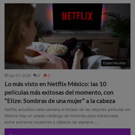
Espectáculos
Ago 07, 2026
0
2
Lo más visto en Netflix México: las 10
películas más exitosas del momento, con
“Elize: Sombras de una mujer” a la cabeza
Netflix actualiza cada semana el listado de las mejores películas en
México.Hay un amplio catálogo de historias para maratonear,
entre estrenos recientes y clásicos de siempre....