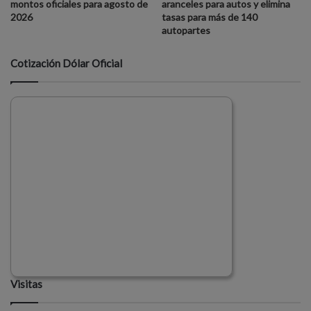
montos oficiales para agosto de
aranceles para autos y elimina
2026
tasas para más de 140
autopartes
Cotización Dólar Oficial
Visitas