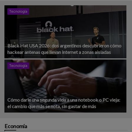
Tecnología
Black Hat USA 2026: dos argentinos descubrieron cómo
hackear antenas que llevan internet a zonas aisladas
Tecnología
Cómo darle una segunda vida a una notebook o PC vieja:
el cambio que más se nota, sin gastar de más
Economía