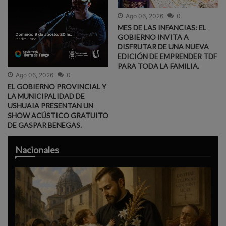
Ago 06, 2026
0
MES DE LAS INFANCIAS: EL
GOBIERNO INVITA A
DISFRUTAR DE UNA NUEVA
EDICIÓN DE EMPRENDER TDF
PARA TODA LA FAMILIA.
Ago 06, 2026
0
EL GOBIERNO PROVINCIAL Y
LA MUNICIPALIDAD DE
USHUAIA PRESENTAN UN
SHOW ACÚSTICO GRATUITO
DE GASPAR BENEGAS.
Nacionales