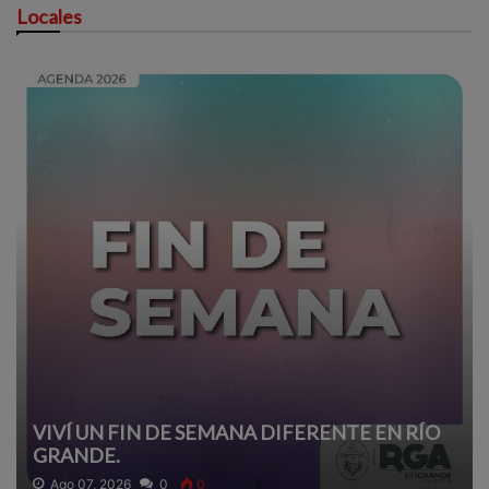
Locales
VIVÍ UN FIN DE SEMANA DIFERENTE EN RÍO
GRANDE.
Ago 07, 2026
0
0