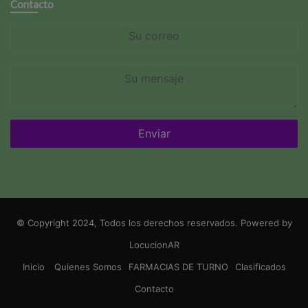
Contacto
Su
correo
Su
mensaje
© Copyright 2024, Todos los derechos reservados. Powered by
LocucionAR
Inicio
Quienes Somos
FARMACIAS DE TURNO
Clasificados
Contacto