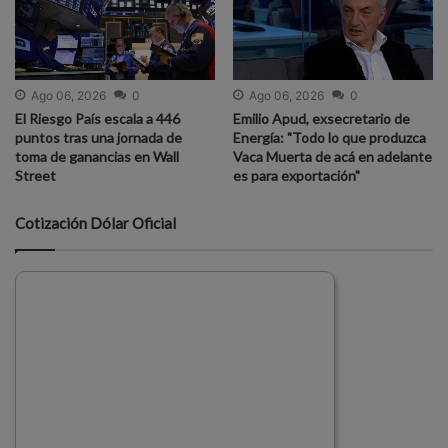
Ago 06, 2026
0
Ago 06, 2026
0
El Riesgo País escala a 446
Emilio Apud, exsecretario de
puntos tras una jornada de
Energía: "Todo lo que produzca
toma de ganancias en Wall
Vaca Muerta de acá en adelante
Street
es para exportación"
Cotización Dólar Oficial