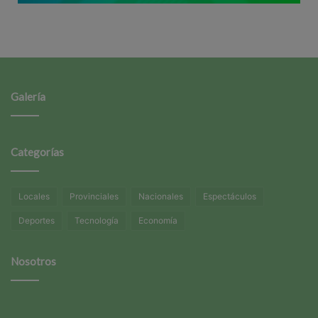
Galería
Categorías
Locales
Provinciales
Nacionales
Espectáculos
Deportes
Tecnología
Economía
Nosotros