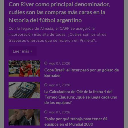
Con River como principal denominador,
cuáles son las compras más caras en la
historia del fútbol argentino
Con la llegada de Almada, el CARP se aseguró la
incorporación más alta de todas. ¿Cuáles son los otros
traspasos onerosos que se hicieron en Primera?...
Leer más »
Ago 07, 2026
Copa Brasil: el Inter pasó por un golazo de
Bernabei
Ago 07, 2026
La Calculadora de Olé de la fecha 4 del
Torneo Clausura: ¿qué se juega cada uno
de los equipos?
Ago 07, 2026
Tapia: por qué trabaja para tener 64
equipos en el Mundial 2030