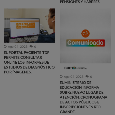
PENSIONES Y HABERES.
Ago 04, 2026
0
EL PORTAL PACIENTE TDF
PERMITE CONSULTAR
ONLINE LOS INFORMES DE
ESTUDIOS DE DIAGNÓSTICO
POR ÍMAGENES.
Ago 04, 2026
0
EL MINISTERIO DE
EDUCACIÓN INFORMA
SOBRE NUEVO LUGAR DE
ATENCIÓN, CRONOGRAMA
DE ACTOS PÚBLICOS E
INSCRIPCIONES EN RÍO
GRANDE.