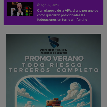
Ago 07, 2026
Con el apoyo de la AFA, el uno por uno de
cómo quedaron posicionadas las
federaciones en torno a Infantino