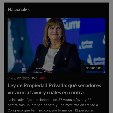
Nacionales
Nacionales
Ago 07, 2026
0
0
Ley de Propiedad Privada: qué senadores
votaron a favor y cuáles en contra
La iniciativa fue sancionada con 37 votos a favor y 33 en
contra tras un intenso debate y una movilización frente al
Congreso que terminó con, por lo menos, 12 personas