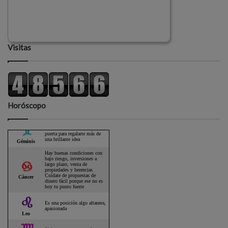
Visitas
Horóscopo