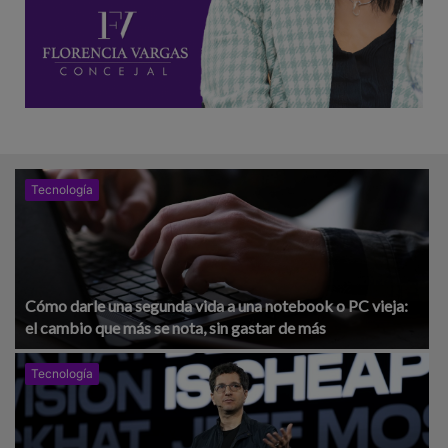
Tecnología
Cómo darle una segunda vida a una notebook o PC vieja:
el cambio que más se nota, sin gastar de más
Tecnología