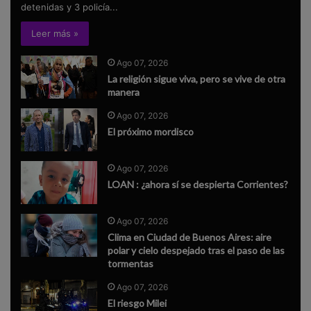
detenidas y 3 policía...
Leer más »
Ago 07, 2026
La religión sigue viva, pero se vive de otra
manera
Ago 07, 2026
El próximo mordisco
Ago 07, 2026
LOAN : ¿ahora sí se despierta Corrientes?
Ago 07, 2026
Clima en Ciudad de Buenos Aires: aire
polar y cielo despejado tras el paso de las
tormentas
Ago 07, 2026
El riesgo Milei