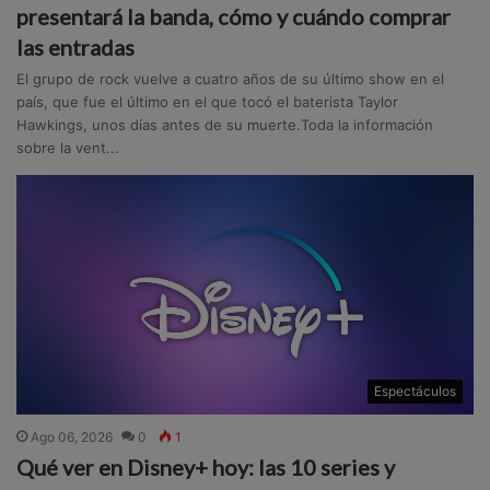
presentará la banda, cómo y cuándo comprar
las entradas
El grupo de rock vuelve a cuatro años de su último show en el
país, que fue el último en el que tocó el baterista Taylor
Hawkings, unos días antes de su muerte.Toda la información
sobre la vent...
Espectáculos
Ago 06, 2026
0
1
Qué ver en Disney+ hoy: las 10 series y