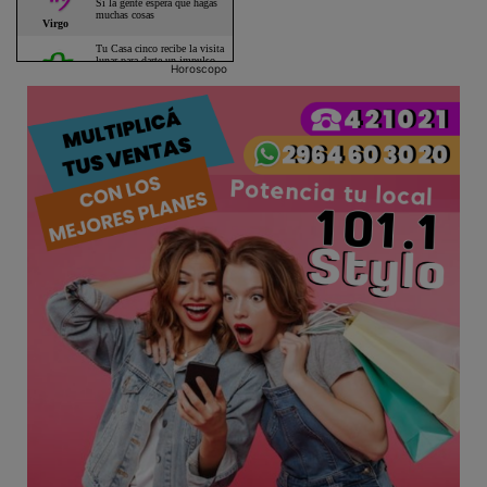
Horoscopo