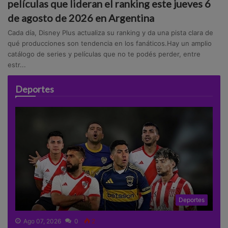
películas que lideran el ranking este jueves 6
de agosto de 2026 en Argentina
Cada día, Disney Plus actualiza su ranking y da una pista clara de
qué producciones son tendencia en los fanáticos.Hay un amplio
catálogo de series y películas que no te podés perder, entre
estr...
Deportes
Deportes
Ago 07, 2026
0
2