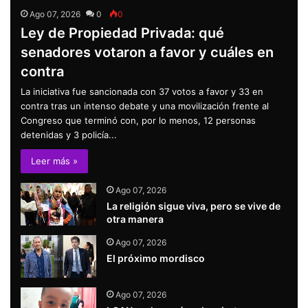
Ago 07, 2026
0
0
Ley de Propiedad Privada: qué
senadores votaron a favor y cuáles en
contra
La iniciativa fue sancionada con 37 votos a favor y 33 en
contra tras un intenso debate y una movilización frente al
Congreso que terminó con, por lo menos, 12 personas
detenidas y 3 policía...
Leer más »
Ago 07, 2026
La religión sigue viva, pero se vive de
otra manera
Ago 07, 2026
El próximo mordisco
Ago 07, 2026