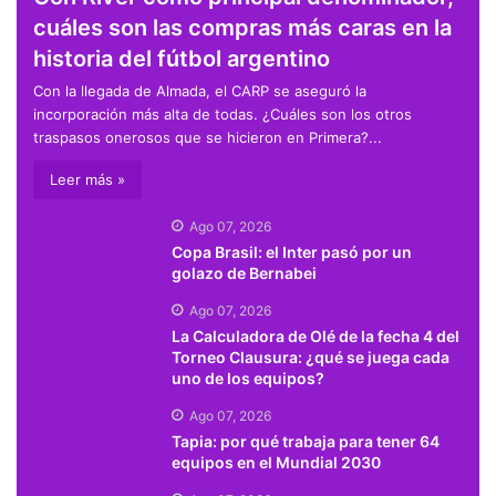
cuáles son las compras más caras en la
historia del fútbol argentino
Con la llegada de Almada, el CARP se aseguró la
incorporación más alta de todas. ¿Cuáles son los otros
traspasos onerosos que se hicieron en Primera?...
Leer más »
Ago 07, 2026
Copa Brasil: el Inter pasó por un
golazo de Bernabei
Ago 07, 2026
La Calculadora de Olé de la fecha 4 del
Torneo Clausura: ¿qué se juega cada
uno de los equipos?
Ago 07, 2026
Tapia: por qué trabaja para tener 64
equipos en el Mundial 2030