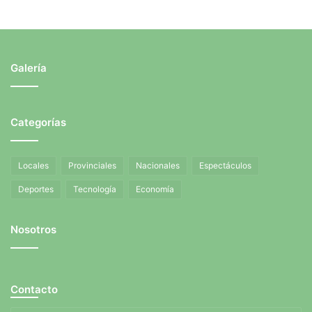
Galería
Categorías
Locales
Provinciales
Nacionales
Espectáculos
Deportes
Tecnología
Economía
Nosotros
Contacto