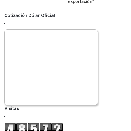
exportación"
Cotización Dólar Oficial
Visitas