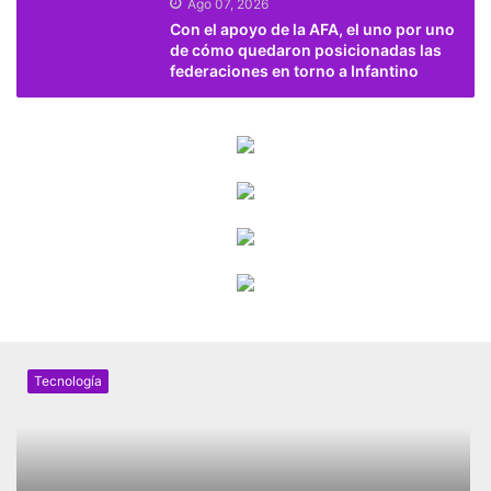
Ago 07, 2026
Con el apoyo de la AFA, el uno por uno
de cómo quedaron posicionadas las
federaciones en torno a Infantino
Tecnología