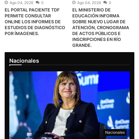
Ago 04, 2026
0
Ago 04, 2026
0
EL PORTAL PACIENTE TDF
EL MINISTERIO DE
PERMITE CONSULTAR
EDUCACIÓN INFORMA
ONLINE LOS INFORMES DE
SOBRE NUEVO LUGAR DE
ESTUDIOS DE DIAGNÓSTICO
ATENCIÓN, CRONOGRAMA
POR ÍMAGENES.
DE ACTOS PÚBLICOS E
INSCRIPCIONES EN RÍO
GRANDE.
Nacionales
Nacionales