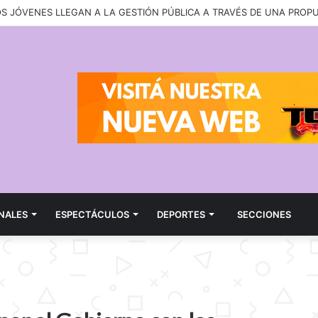
OS JÓVENES LLEGAN A LA GESTIÓN PÚBLICA A TRAVÉS DE UNA PROP
NALES
ESPECTÁCULOS
DEPORTES
SECCIONES