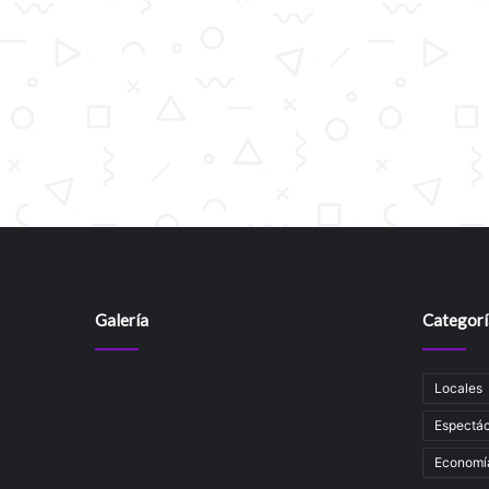
Galería
Categorí
Locales
Espectác
Economí