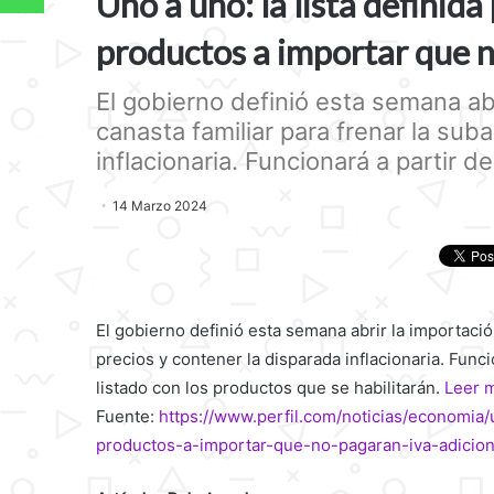
Uno a uno: la lista definida
productos a importar que n
El gobierno definió esta semana ab
canasta familiar para frenar la sub
inflacionaria. Funcionará a partir de 
14 Marzo 2024
El gobierno definió esta semana abrir la importació
precios y contener la disparada inflacionaria. Funci
listado con los productos que se habilitarán.
Leer 
Fuente:
https://www.perfil.com/noticias/economia/
productos-a-importar-que-no-pagaran-iva-adicion