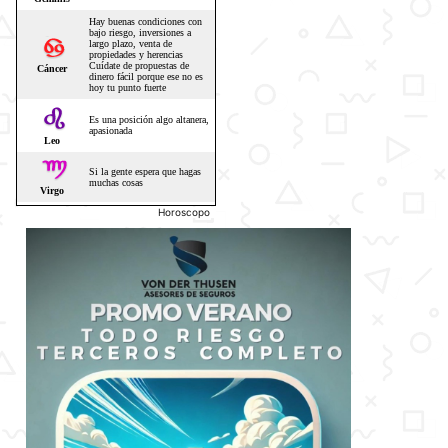
Horoscopo