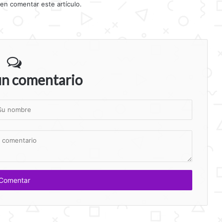
 en comentar este artículo.
un comentario