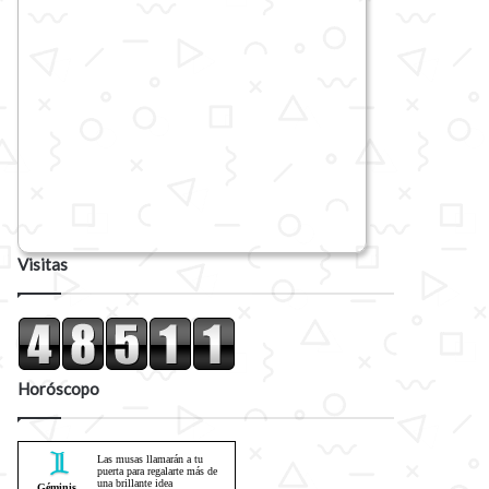
Visitas
Horóscopo