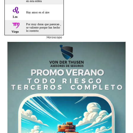
Horoscopo