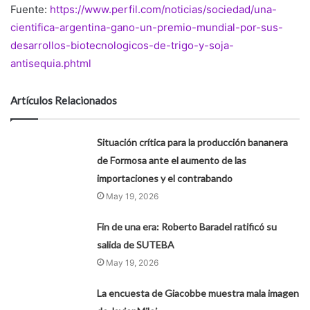
Fuente:
https://www.perfil.com/noticias/sociedad/una-
cientifica-argentina-gano-un-premio-mundial-por-sus-
desarrollos-biotecnologicos-de-trigo-y-soja-
antisequia.phtml
Artículos Relacionados
Situación crítica para la producción bananera
de Formosa ante el aumento de las
importaciones y el contrabando
May 19, 2026
Fin de una era: Roberto Baradel ratificó su
salida de SUTEBA
May 19, 2026
La encuesta de Giacobbe muestra mala imagen