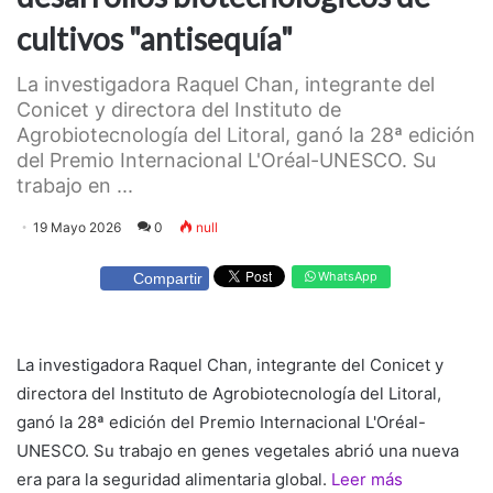
cultivos "antisequía"
La investigadora Raquel Chan, integrante del
Conicet y directora del Instituto de
Agrobiotecnología del Litoral, ganó la 28ª edición
del Premio Internacional L'Oréal-UNESCO. Su
trabajo en ...
19 Mayo 2026
0
null
WhatsApp
Compartir
La investigadora Raquel Chan, integrante del Conicet y
directora del Instituto de Agrobiotecnología del Litoral,
ganó la 28ª edición del Premio Internacional L'Oréal-
UNESCO. Su trabajo en genes vegetales abrió una nueva
era para la seguridad alimentaria global.
Leer más