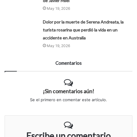
de Javier Milei
May 19, 2026
Dolor por la muerte de Serena Andreata, la
turista rosarina que perdió la vida en un
accidente en Australia
May 19, 2026
Comentarios
¡Sin comentarios aún!
Se el primero en comentar este artículo.
Escribe un comentario