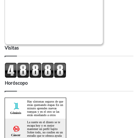
Visitas
Horóscopo