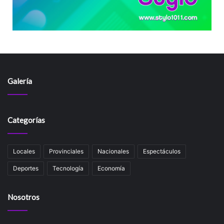
Galería
Categorías
Locales
Provinciales
Nacionales
Espectáculos
Deportes
Tecnología
Economía
Nosotros