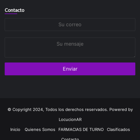
Contacto
Su
correo
Su
mensaje
© Copyright 2024, Todos los derechos reservados. Powered by
LocucionAR
Inicio
Quienes Somos
FARMACIAS DE TURNO
Clasificados
Contacto