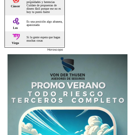
Horoscopo