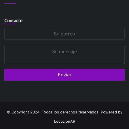
Contacto
Su
correo
Su
mensaje
© Copyright 2024, Todos los derechos reservados. Powered by
LocucionAR