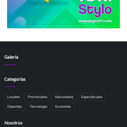
Galería
Categorías
Locales
Provinciales
Nacionales
Espectáculos
Deportes
Tecnología
Economía
Nosotros