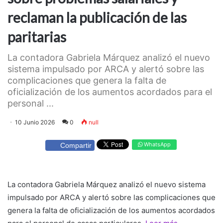
reclaman la publicación de las
paritarias
La contadora Gabriela Márquez analizó el nuevo
sistema impulsado por ARCA y alertó sobre las
complicaciones que genera la falta de
oficialización de los aumentos acordados para el
personal ...
10 Junio 2026
0
null
WhatsApp
Compartir
La contadora Gabriela Márquez analizó el nuevo sistema
impulsado por ARCA y alertó sobre las complicaciones que
genera la falta de oficialización de los aumentos acordados