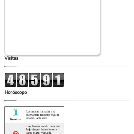
Visitas
Horóscopo