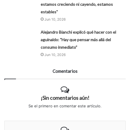
estamos creciendo ni cayendo, estamos
estables"
Jun 10, 2026
Alejandro Bianchi explicó qué hacer con el
aguinaldo: "Hay que pensar más allá del
consumo inmediato"
Jun 10, 2026
Comentarios
¡Sin comentarios aún!
Se el primero en comentar este artículo.