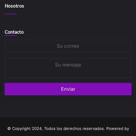
Nosotros
Contacto
Su
correo
Su
mensaje
© Copyright 2024, Todos los derechos reservados. Powered by