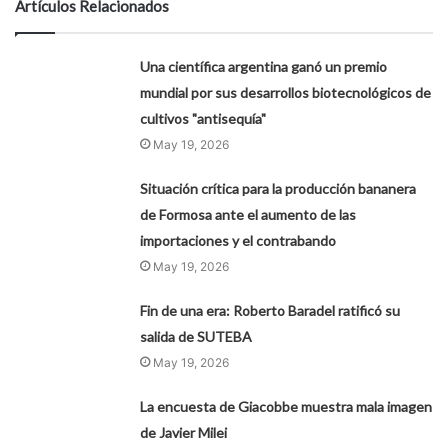
Artículos Relacionados
Una científica argentina ganó un premio
mundial por sus desarrollos biotecnológicos de
cultivos "antisequía"
May 19, 2026
Situación crítica para la producción bananera
de Formosa ante el aumento de las
importaciones y el contrabando
May 19, 2026
Fin de una era: Roberto Baradel ratificó su
salida de SUTEBA
May 19, 2026
La encuesta de Giacobbe muestra mala imagen
de Javier Milei