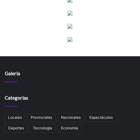
Galería
Categorías
Locales
Provinciales
Nacionales
Espectáculos
Deportes
Tecnología
Economía