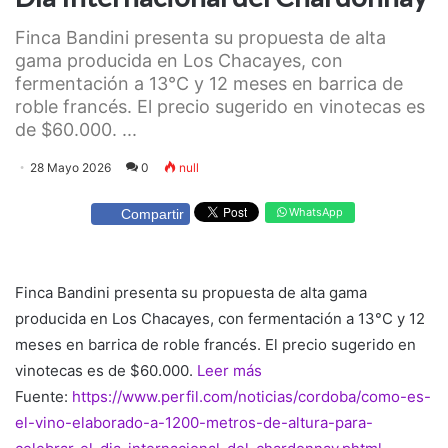
Finca Bandini presenta su propuesta de alta
gama producida en Los Chacayes, con
fermentación a 13°C y 12 meses en barrica de
roble francés. El precio sugerido en vinotecas es
de $60.000. ...
28 Mayo 2026
0
null
WhatsApp
Compartir
Finca Bandini presenta su propuesta de alta gama
producida en Los Chacayes, con fermentación a 13°C y 12
meses en barrica de roble francés. El precio sugerido en
vinotecas es de $60.000.
Leer más
Fuente:
https://www.perfil.com/noticias/cordoba/como-es-
el-vino-elaborado-a-1200-metros-de-altura-para-