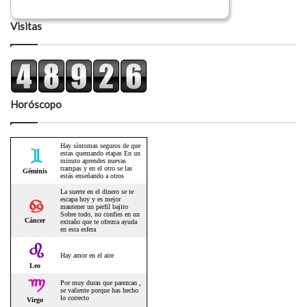
Visitas
Horóscopo