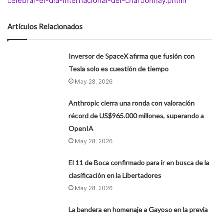
celebrar-el-dia-internacional-del-chardonnay.phtml
Artículos Relacionados
Inversor de SpaceX afirma que fusión con
Tesla solo es cuestión de tiempo
May 28, 2026
Anthropic cierra una ronda con valoración
récord de US$965.000 millones, superando a
OpenIA
May 28, 2026
El 11 de Boca confirmado para ir en busca de la
clasificación en la Libertadores
May 28, 2026
La bandera en homenaje a Gayoso en la previa