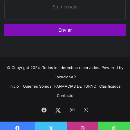
Su
mensaje
© Copyright 2024, Todos los derechos reservados. Powered by
LocucionAR
Inicio
Quienes Somos
FARMACIAS DE TURNO
Clasificados
Contacto
Facebook
Instagram
Whatsapp
Twitter