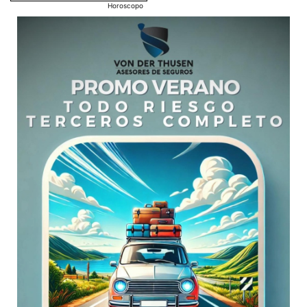
Horoscopo