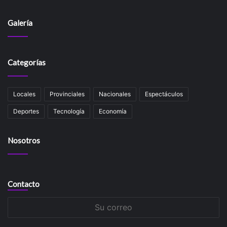
Galería
Categorías
Locales
Provinciales
Nacionales
Espectáculos
Deportes
Tecnología
Economía
Nosotros
Contacto
Su
correo