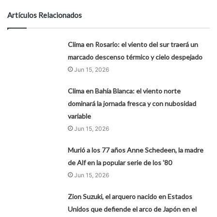
Artículos Relacionados
Clima en Rosario: el viento del sur traerá un
marcado descenso térmico y cielo despejado
Jun 15, 2026
Clima en Bahía Blanca: el viento norte
dominará la jornada fresca y con nubosidad
variable
Jun 15, 2026
Murió a los 77 años Anne Schedeen, la madre
de Alf en la popular serie de los '80
Jun 15, 2026
Zion Suzuki, el arquero nacido en Estados
Unidos que defiende el arco de Japón en el