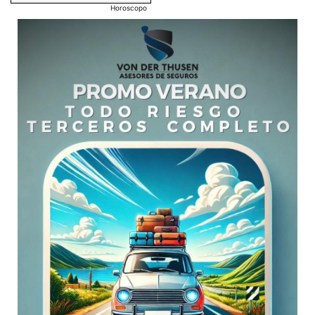
Horoscopo