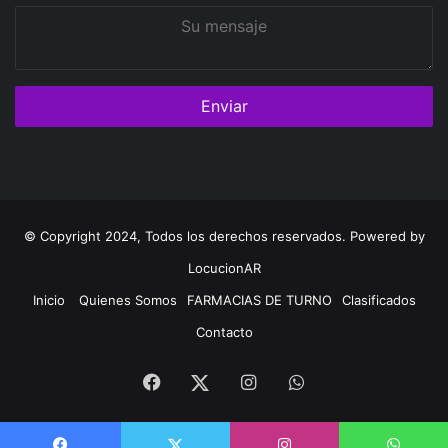
Su
mensaje
© Copyright 2024, Todos los derechos reservados. Powered by
LocucionAR
Inicio
Quienes Somos
FARMACIAS DE TURNO
Clasificados
Contacto
Facebook
Instagram
Whatsapp
Twitter