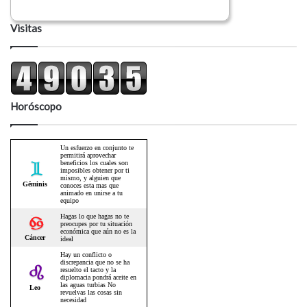
Visitas
Horóscopo