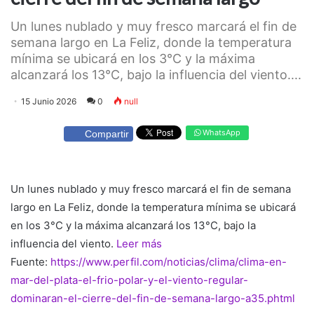
Un lunes nublado y muy fresco marcará el fin de
semana largo en La Feliz, donde la temperatura
mínima se ubicará en los 3°C y la máxima
alcanzará los 13°C, bajo la influencia del viento....
15 Junio 2026
0
null
WhatsApp
Compartir
Un lunes nublado y muy fresco marcará el fin de semana
largo en La Feliz, donde la temperatura mínima se ubicará
en los 3°C y la máxima alcanzará los 13°C, bajo la
influencia del viento.
Leer más
Fuente:
https://www.perfil.com/noticias/clima/clima-en-
mar-del-plata-el-frio-polar-y-el-viento-regular-
dominaran-el-cierre-del-fin-de-semana-largo-a35.phtml