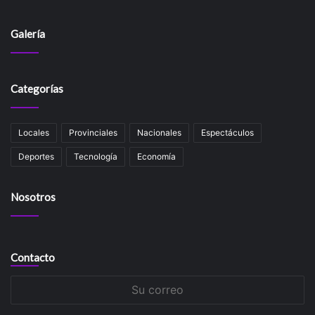
Galería
Categorías
Locales
Provinciales
Nacionales
Espectáculos
Deportes
Tecnología
Economía
Nosotros
Contacto
Su
correo