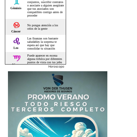
Horoscopo