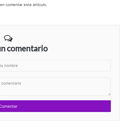
 en comentar este artículo.
un comentario