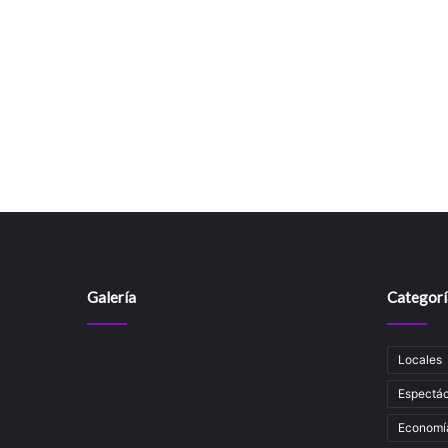
Galería
Categorí
Locales
Espectác
Economí