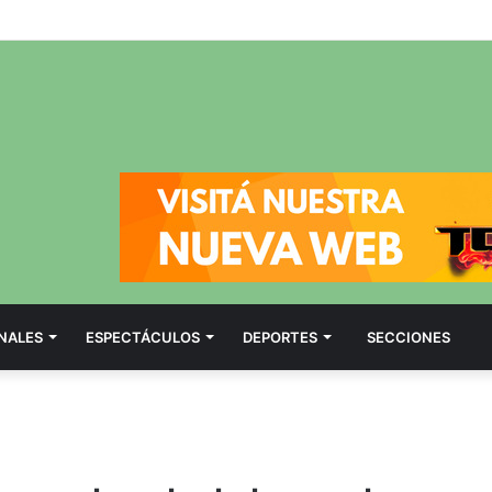
NALES
ESPECTÁCULOS
DEPORTES
SECCIONES