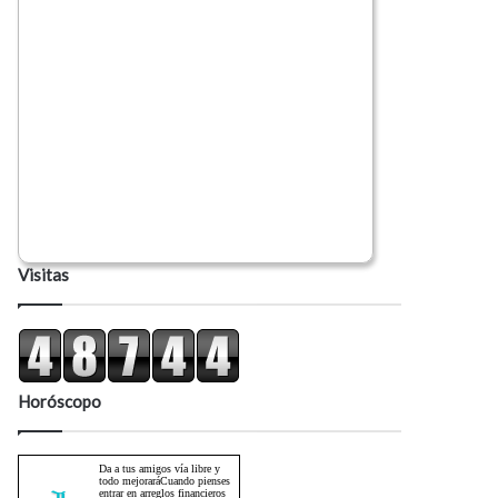
Visitas
Horóscopo