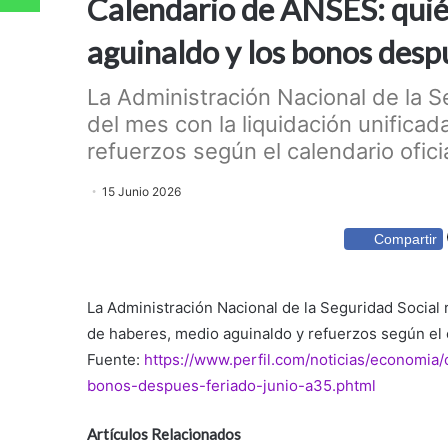
Calendario de ANSES: quién
aguinaldo y los bonos despu
La Administración Nacional de la 
del mes con la liquidación unifica
refuerzos según el calendario oficia
15 Junio 2026
Compartir
La Administración Nacional de la Seguridad Social 
de haberes, medio aguinaldo y refuerzos según el 
Fuente:
https://www.perfil.com/noticias/economia
bonos-despues-feriado-junio-a35.phtml
Artículos Relacionados