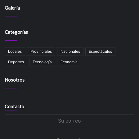
Galería
Categorías
Locales
Provinciales
Nacionales
Espectáculos
Deportes
Tecnología
Economía
Nosotros
Contacto
Su
correo
Su