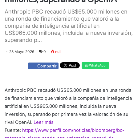
Anthropic PBC recaudó US$65.000 millones en
una ronda de financiamiento que valoró a la
compañía de inteligencia artificial en
US$965.000 millones, incluida la nueva inversión,
superando p...
28 Mayo 2026
0
null
WhatsApp
Compartir
Anthropic PBC recaudó US$65.000 millones en una ronda
de financiamiento que valoró a la compañía de inteligencia
artificial en US$965.000 millones, incluida la nueva
inversión, superando por primera vez la valoración de su
rival OpenAI.
Leer más
Fuente:
https://www.perfil.com/noticias/bloomberg/bc-