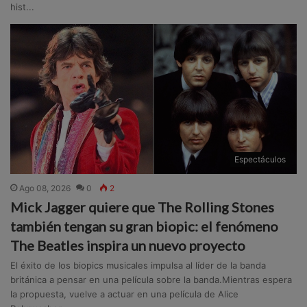
hist...
Espectáculos
Ago 08, 2026
0
2
Mick Jagger quiere que The Rolling Stones
también tengan su gran biopic: el fenómeno
The Beatles inspira un nuevo proyecto
El éxito de los biopics musicales impulsa al líder de la banda
británica a pensar en una película sobre la banda.Mientras espera
la propuesta, vuelve a actuar en una película de Alice