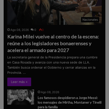
Nacionales
Ago 08, 2026
0
0
Karina Milei vuelve al centro de la escena:
reúne a los legisladores bonaerenses y
acelera el armado para 2027
La secretaria general de la Presidencia prepara una cumbre
en Casa Rosada y avanza con una nueva sede de LLA.
También busca ordenar el Gobierno y cerrar alianzas en la
Provincia. ...
Leer más »
Ago 08, 2026
Los famosos despidieron a Jorge Messi:
los mensajes de Mirtha, Montaner y Tinelli
para la familia