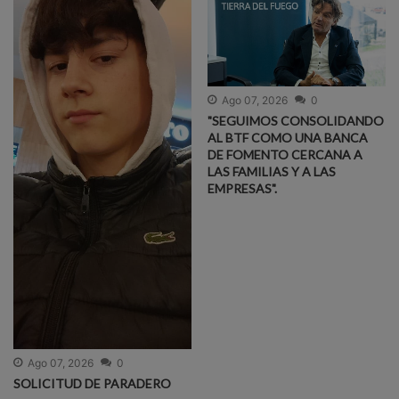
Ago 07, 2026
0
"SEGUIMOS CONSOLIDANDO
AL BTF COMO UNA BANCA
DE FOMENTO CERCANA A
LAS FAMILIAS Y A LAS
EMPRESAS".
Ago 07, 2026
0
SOLICITUD DE PARADERO