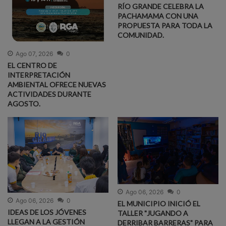
RÍO GRANDE CELEBRA LA
PACHAMAMA CON UNA
PROPUESTA PARA TODA LA
COMUNIDAD.
Ago 07, 2026
0
EL CENTRO DE
INTERPRETACIÓN
AMBIENTAL OFRECE NUEVAS
ACTIVIDADES DURANTE
AGOSTO.
Ago 06, 2026
0
Ago 06, 2026
0
EL MUNICIPIO INICIÓ EL
IDEAS DE LOS JÓVENES
TALLER "JUGANDO A
LLEGAN A LA GESTIÓN
DERRIBAR BARRERAS" PARA