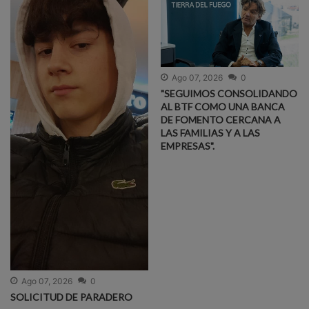
Ago 07, 2026
0
"SEGUIMOS CONSOLIDANDO
AL BTF COMO UNA BANCA
DE FOMENTO CERCANA A
LAS FAMILIAS Y A LAS
EMPRESAS".
Ago 07, 2026
0
SOLICITUD DE PARADERO