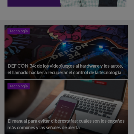
Tecnología
DEF CON 34: de los videojuegos al hardware y los autos,
el llamado hacker a recuperar el control de la tecnología
Tecnología
El manual para evitar ciberestafas: cuáles son los engaños
más comunes y las señales de alerta