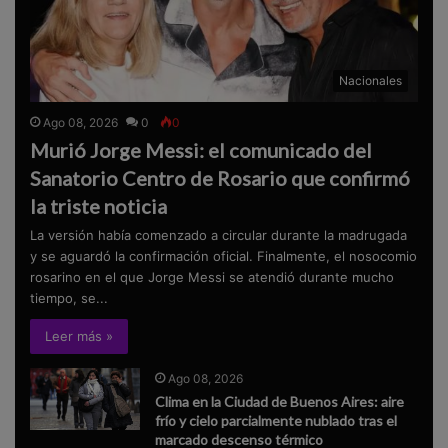
Nacionales
Ago 08, 2026
0
0
Murió Jorge Messi: el comunicado del
Sanatorio Centro de Rosario que confirmó
la triste noticia
La versión había comenzado a circular durante la madrugada
y se aguardó la confirmación oficial. Finalmente, el nosocomio
rosarino en el que Jorge Messi se atendió durante mucho
tiempo, se...
Leer más »
Ago 08, 2026
Clima en la Ciudad de Buenos Aires: aire
frío y cielo parcialmente nublado tras el
marcado descenso térmico