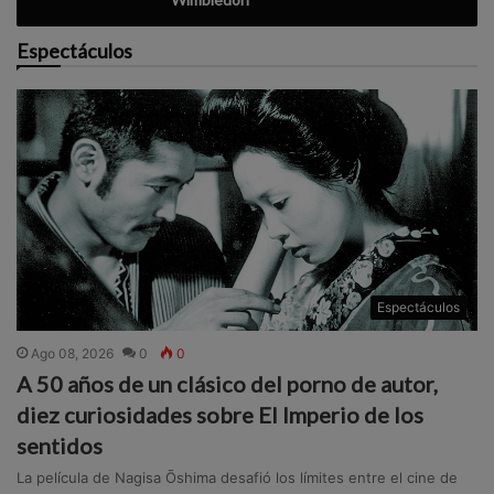
Espectáculos
Espectáculos
Ago 08, 2026
0
0
A 50 años de un clásico del porno de autor,
diez curiosidades sobre El Imperio de los
sentidos
La película de Nagisa Ōshima desafió los límites entre el cine de