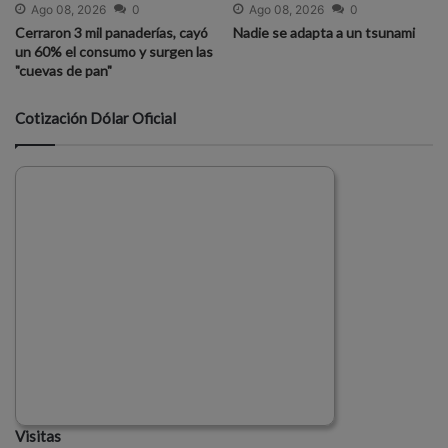
Ago 08, 2026
0
Ago 08, 2026
0
Cerraron 3 mil panaderías, cayó
Nadie se adapta a un tsunami
un 60% el consumo y surgen las
"cuevas de pan"
Cotización Dólar Oficial
Visitas