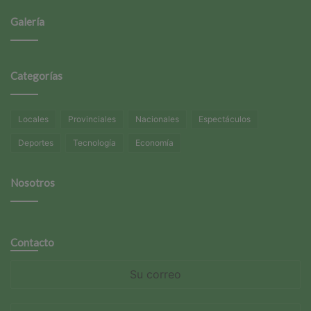
Galería
Categorías
Locales
Provinciales
Nacionales
Espectáculos
Deportes
Tecnología
Economía
Nosotros
Contacto
Su
correo
Su