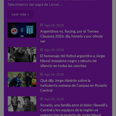
fallecimiento del papá de Lionel....
Leer más »
Ago 08, 2026
Argentinos vs. Racing, por el Torneo
Clausura 2026: día, horario y por dónde
ver
Ago 08, 2026
El homenaje del fútbol argentino a Jorge
Messi: brazalete negro y minuto de
silencio en todas las canchas
Ago 08, 2026
Qué dijo Jorge Almirón sobre la
turbulenta semana de Campaz en Rosario
Central
Ago 08, 2026
Rosario, una familia ante el dolor: Newell's,
Central y los equipos de la región se
unieron tras la muerte de Jorge Messi