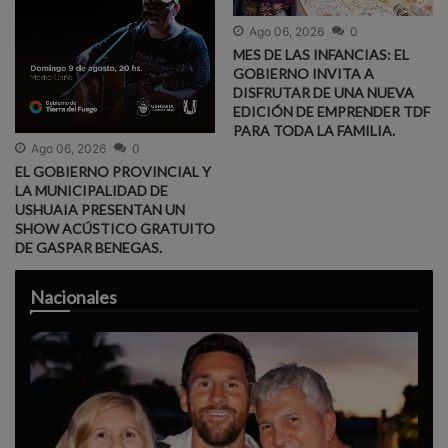
Ago 06, 2026
0
MES DE LAS INFANCIAS: EL
GOBIERNO INVITA A
DISFRUTAR DE UNA NUEVA
EDICIÓN DE EMPRENDER TDF
PARA TODA LA FAMILIA.
Ago 06, 2026
0
EL GOBIERNO PROVINCIAL Y
LA MUNICIPALIDAD DE
USHUAIA PRESENTAN UN
SHOW ACÚSTICO GRATUITO
DE GASPAR BENEGAS.
Nacionales