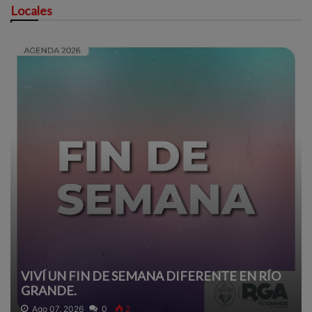
Locales
VIVÍ UN FIN DE SEMANA DIFERENTE EN RÍO
GRANDE.
Ago 07, 2026
0
2