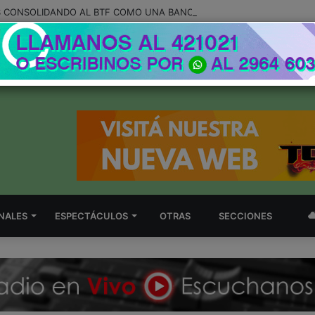
NALES
ESPECTÁCULOS
OTRAS
SECCIONES