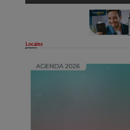
Locales