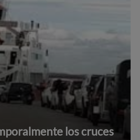
poralmente los cruces