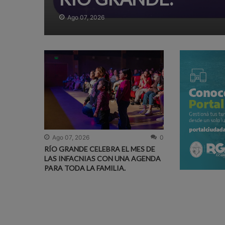
Ago 07, 2026
Ago 07, 2026
0
RÍO GRANDE CELEBRA EL MES DE
LAS INFACNIAS CON UNA AGENDA
PARA TODA LA FAMILIA.