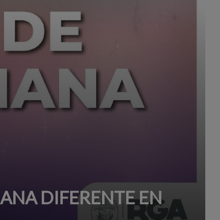
MANA DIFERENTE EN