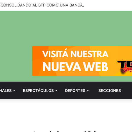
NALES
ESPECTÁCULOS
DEPORTES
SECCIONES