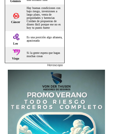
Horoscopo