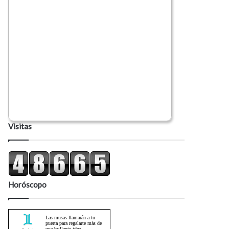
Visitas
Horóscopo