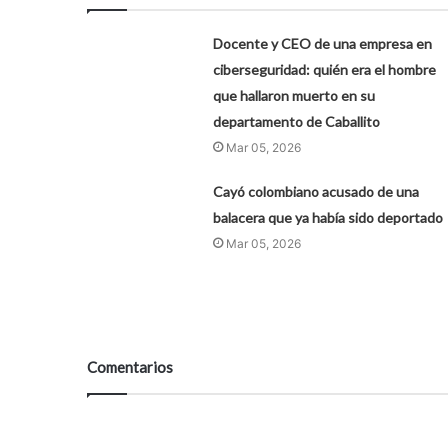
Docente y CEO de una empresa en
ciberseguridad: quién era el hombre
que hallaron muerto en su
departamento de Caballito
Mar 05, 2026
Cayó colombiano acusado de una
balacera que ya había sido deportado
Mar 05, 2026
Comentarios