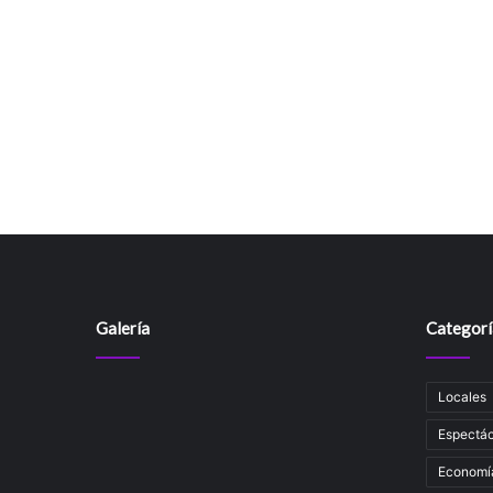
Galería
Categorí
Locales
Espectác
Economí