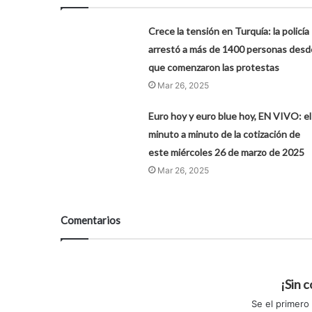
Crece la tensión en Turquía: la policía
arrestó a más de 1400 personas desd
que comenzaron las protestas
Mar 26, 2025
Euro hoy y euro blue hoy, EN VIVO: el
minuto a minuto de la cotización de
este miércoles 26 de marzo de 2025
Mar 26, 2025
Comentarios
¡Sin 
Se el primero