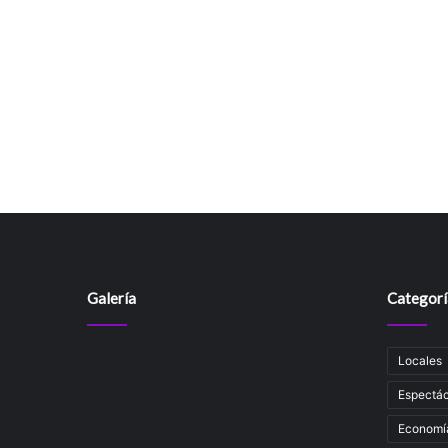
Galería
Categorí
Locales
Espectác
Economí