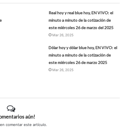
Real hoy y real blue hoy, EN VIVO: el
e
minuto a minuto de la cotización de
este miércoles 26 de marzo del 2025
Mar 26, 2025
Dólar hoy y dólar blue hoy, EN VIVO: el
minuto a minuto de la cotización de
este miércoles 26 de marzo 2025
Mar 26, 2025
comentarios aún!
 en comentar este artículo.