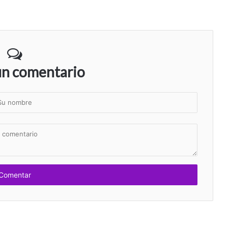
un comentario