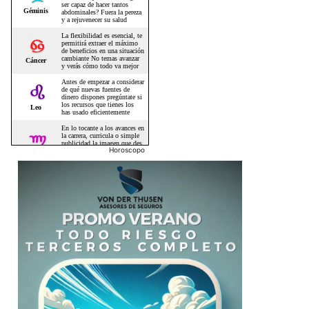
Horoscopo