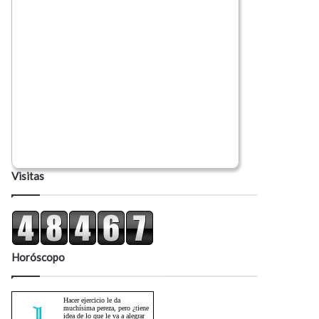
Visitas
Horóscopo