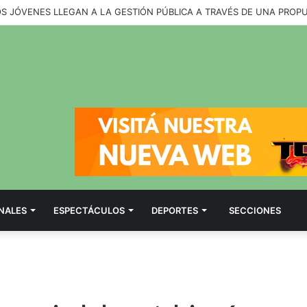
OS JÓVENES LLEGAN A LA GESTIÓN PÚBLICA A TRAVÉS DE UNA PROP
NALES
ESPECTÁCULOS
DEPORTES
SECCIONES